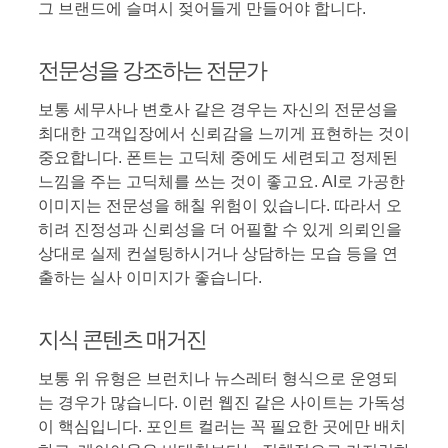
그 브랜드에 슬며시 젖어들게 만들어야 합니다.
전문성을 강조하는 전문가
보통 세무사나 변호사 같은 경우는 자신의 전문성을
최대한 고객입장에서 신뢰감을 느끼게 표현하는 것이
중요합니다. 폰트는 고딕체 중에도 세련되고 정제된
느낌을 주는 고딕체를 쓰는 것이 좋고요. AI로 가공한
이미지는 전문성을 해칠 위험이 있습니다. 따라서 오
히려 진정성과 신뢰성을 더 어필할 수 있게 의뢰인을
상대로 실제 컨설팅하시거나 상담하는 모습 등을 연
출하는 실사 이미지가 좋습니다.
지식 콘텐츠 매거진
보통 위 유형은 브런치나 뉴스레터 형식으로 운영되
는 경우가 많습니다. 이런 웹진 같은 사이트는 가독성
이 핵심입니다. 포인트 컬러는 꼭 필요한 곳에만 배치