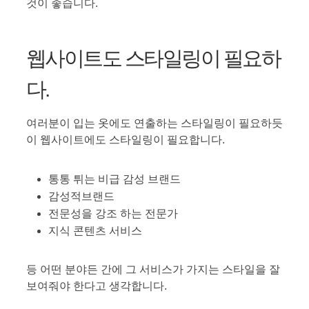
것이 좋습니다.
웹사이트도 스타일링이 필요하
다.
여러분이 입는 옷에도 연출하는 스타일링이 필요하듯
이 웹사이트에도 스타일링이 필요합니다.
통통 튀는 비급 감성 브랜드
감성적브랜드
전문성을 강조 하는 전문가
지식 콘텐츠 서비스
등 어떤 분야든 간에 그 서비스가 가지는 스타일을 잘
보여줘야 한다고 생각합니다.