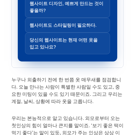
웹사이트 디자인, 예쁘게 만드는 것이
좋을까?
웹사이트도 스타일링이 필요하다.
당신의 웹사이트는 현재 어떤 옷을
입고 있나요?
누구나 외출하기 전에 한 번쯤 옷 매무새를 점검합니
다. 오늘 만나는 사람이 특별한 사람일 수도 있고, 중
요한 미팅이 있을 수도 있기 때문이죠. 그리고 우리는
계절, 날씨, 상황에 따라 옷을 고릅니다.
우리는 본능적으로 알고 있습니다. 외모로부터 오는
첫인상의 힘이 얼마나 큰지를 말이죠. ‘보기 좋은 떡이
먹기 좋다’는 말이 있듯, 외모가 주는 인상은 상상 이