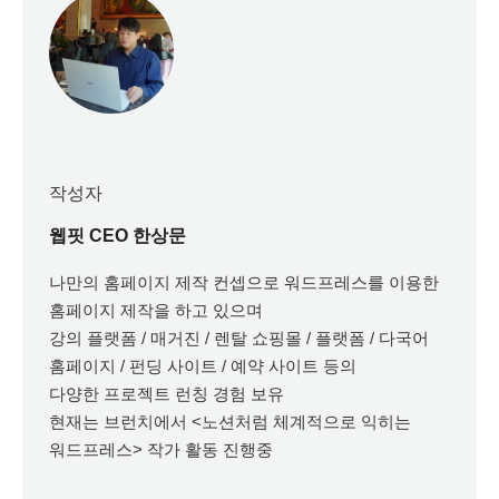
작성자
웹핏 CEO 한상문
나만의 홈페이지 제작 컨셉으로 워드프레스를 이용한
홈페이지 제작을 하고 있으며
강의 플랫폼 / 매거진 / 렌탈 쇼핑몰 / 플랫폼 / 다국어
홈페이지 / 펀딩 사이트 / 예약 사이트 등의
다양한 프로젝트 런칭 경험 보유
현재는 브런치에서 <노션처럼 체계적으로 익히는
워드프레스> 작가 활동 진행중