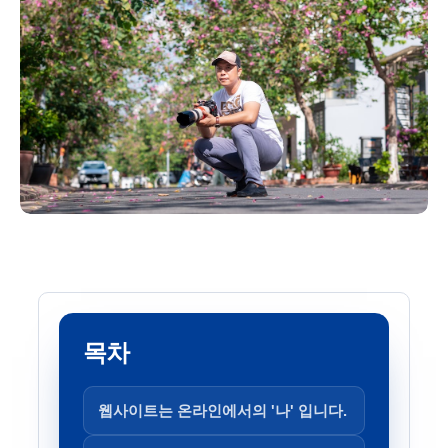
목차
웹사이트는 온라인에서의 '나' 입니다.