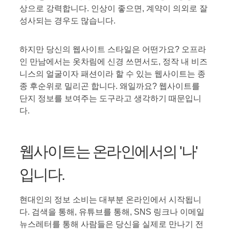
상으로 강력합니다. 인상이 좋으면, 계약이 의외로 잘
성사되는 경우도 많습니다.
하지만 당신의 웹사이트 스타일은 어떤가요? 오프라
인 만남에서는 옷차림에 신경 쓰면서도, 정작 내 비즈
니스의 얼굴이자 패션이라 할 수 있는 웹사이트는 종
종 후순위로 밀리곤 합니다. 왜일까요? 웹사이트를
단지 정보를 보여주는 도구라고 생각하기 때문입니
다.
웹사이트는 온라인에서의 '나'
입니다.
현대인의 정보 소비는 대부분 온라인에서 시작됩니
다. 검색을 통해, 유튜브를 통해, SNS 링크나 이메일
뉴스레터를 통해 사람들은 당신을 실제로 만나기 전