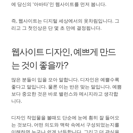
에 당신의 ‘아바타’인 웹사이트를 먼저 봅니다.
즉, 웹사이트는 디지털 세상에서의 옷차림입니다. 그
리고 그 첫인상은 단 몇 초 만에 결정됩니다.
웹사이트 디자인, 예쁘게 만드
는 것이 좋을까?
많은 분들이 입을 모아 말합니다. 디자인은 예쁠수록
좋다고 말입니다. 물론 이는 반은 맞는 말입니다. 예쁨
보다 중요한 것은 바로 밸런스와 메시지라고 생각합
니다.
디자인 작업물을 볼때도 단순에 눈에 훤히 잘 들어오
는 것보다, 어떤 의도와 맥락 속에서 구성되었는지를
이해하면 누구나 쉽게 납득합니다. 그리고 더 관심을