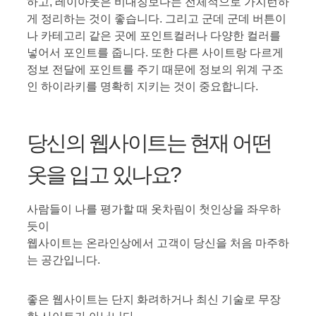
하고, 레이아웃은 비대칭보다는 전체적으로 가지런하
게 정리하는 것이 좋습니다. 그리고 군데 군데 버튼이
나 카테고리 같은 곳에 포인트컬러나 다양한 컬러를
넣어서 포인트를 줍니다. 또한 다른 사이트랑 다르게
정보 전달에 포인트를 주기 때문에 정보의 위계 구조
인 하이라키를 명확히 지키는 것이 중요합니다.
당신의 웹사이트는 현재 어떤
옷을 입고 있나요?
사람들이 나를 평가할 때 옷차림이 첫인상을 좌우하
듯이
웹사이트는 온라인상에서 고객이 당신을 처음 마주하
는 공간입니다.
좋은 웹사이트는 단지 화려하거나 최신 기술로 무장