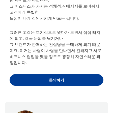
한 사이트가 아닙니다.
그 비즈니스가 가지는 정체성과 메시지를 보여줘서
고객에게 특별한
느낌이 나게 각인시키게 만드는 겁니다.
그러면 고객은 호기심으로 왔다가 보면서 점점 빠지
게 되고, 결국 문의를 남기거나
그 브랜드가 판매하는 컨설팅을 구매하게 되기 때문
이죠. 이거는 사람이 사람을 만나면서 친해지고 서로
비즈니스 협업을 맺을 정도로 굉장히 자연스러운 과
정입니다.
문의하기