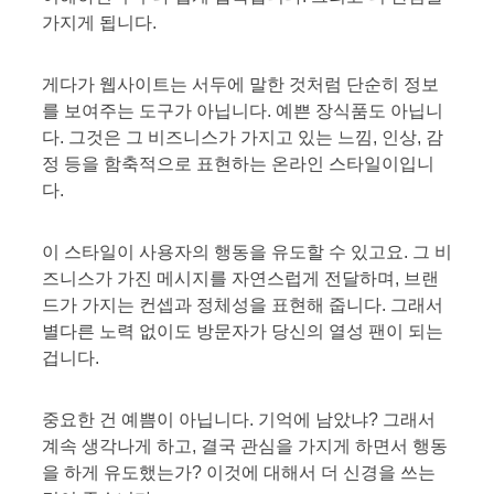
가지게 됩니다.
게다가 웹사이트는 서두에 말한 것처럼 단순히 정보
를 보여주는 도구가 아닙니다. 예쁜 장식품도 아닙니
다. 그것은 그 비즈니스가 가지고 있는 느낌, 인상, 감
정 등을 함축적으로 표현하는 온라인 스타일이입니
다.
이 스타일이 사용자의 행동을 유도할 수 있고요. 그 비
즈니스가 가진 메시지를 자연스럽게 전달하며, 브랜
드가 가지는 컨셉과 정체성을 표현해 줍니다. 그래서
별다른 노력 없이도 방문자가 당신의 열성 팬이 되는
겁니다.
중요한 건 예쁨이 아닙니다. 기억에 남았냐? 그래서
계속 생각나게 하고, 결국 관심을 가지게 하면서 행동
을 하게 유도했는가? 이것에 대해서 더 신경을 쓰는