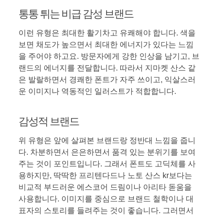
통통 튀는 비급 감성 브랜드
이런 유형은 최대한 활기차고 유쾌해야 합니다. 색을
보면 채도가 높으면서 최대한 에너지가 있다는 느낌
을 주어야 하고요. 방문자에게 강한 인상을 남기고, 브
랜드의 에너지를 전달합니다. 따라서 지마켓 산스 같
은 발랄하면서 경쾌한 폰트가 자주 쓰이고, 익살스러
운 이미지나 역동적인 일러스트가 적합합니다.
감성적 브랜드
위 유형은 앞에 살펴본 브랜드랑 정반대 느낌을 줍니
다. 차분하면서 은은하면서 품격 있는 분위기를 보여
주는 것이 포인트입니다. 그래서 폰트도 고딕체를 사
용하지만, 딱딱한 프리텐다드나 노토 산스 kr보다는
비교적 부드러운 에스코어 드림이나 아리타 돋움을
사용합니다. 이미지를 중심으로 브랜드 철학이나 대
표자의 스토리를 들려주는 것이 좋습니다. 그러면서