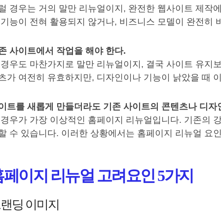
럴 경우는 거의 말만 리뉴얼이지, 완전한 웹사이트 제작에
 기능이 전혀 활용되지 않거나, 비즈니스 모델이 완전히 
존 사이트에서 작업을 해야 한다.
 경우도 마찬가지로 말만 리뉴얼이지, 결국 사이트 유지보
츠가 여전히 유효하지만, 디자인이나 기능이 낡았을 때 
이트를 새롭게 만들더라도 기존 사이트의 콘텐츠나 디자
 경우가 가장 이상적인 홈페이지 리뉴얼입니다. 기존의 
할 수 있습니다. 이러한 상황에서는 홈페이지 리뉴얼 요인
홈페이지 리뉴얼 고려요인 5가지
랜딩 이미지