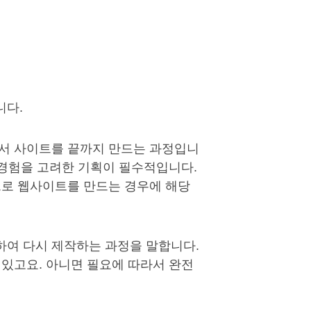
니다.
서 사이트를 끝까지 만드는 과정입니
 경험을 고려한 기획이 필수적입니다.
으로 웹사이트를 만드는 경우에 해당
여 다시 제작하는 과정을 말합니다.
있고요. 아니면 필요에 따라서 완전