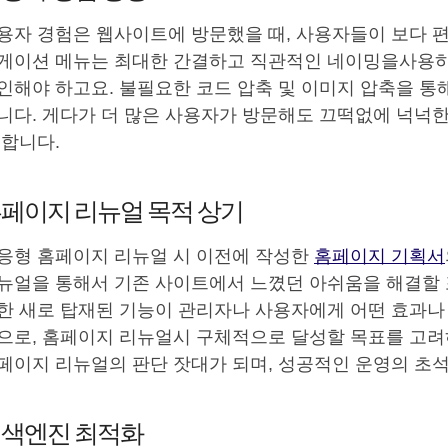
용자 경험은 웹사이트에 방문했을 때, 사용자들이 보다 편
게이션 메뉴는 최대한 간결하고 직관적인 네이밍을사용하
인해야 하고요. 불필요한 코드 압축 및 이미지 압축을 통
니다. 게다가 더 많은 사용자가 방문해도 끄떡없에 넉넉
 합니다.
페이지 리뉴얼 목적 상기
응형 홈페이지 리뉴얼 시 이전에 작성한
홈페이지 기획서
뉴얼을 통해서 기존 사이트에서 느꼈던 아쉬움을 해결할 
한 새로 탑재된 기능이 관리자나 사용자에게 어떤 효과나 
으로, 홈페이지 리뉴얼시 구체적으로 달성할 목표를 고려
페이지 리뉴얼의 판단 잣대가 되며, 성공적인 운영의 초
색엔진 최적화