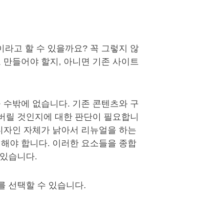
라고 할 수 있을까요? 꼭 그렇지 않
 만들어야 할지, 아니면 기존 사이트
 수밖에 없습니다. 기존 콘텐츠와 구
 버릴 것인지에 대한 판단이 필요합니
디자인 자체가 낡아서 리뉴얼을 하는
해야 합니다. 이러한 요소들을 종합
 있습니다.
를 선택할 수 있습니다.