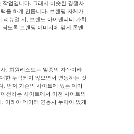
는 작업입니다. 그래서 비슷한 경쟁사
택을 하게 만듭니다. 브랜딩 자체가
지 리뉴얼 시, 브랜드 아이덴티티 가치
 되도록 브랜딩 이미지에 맞게 톤앤
기사, 회원리스트는 일종의 자산이라
 최대한 누락되지 않으면서 연동하는 것
다. 먼저 기존의 사이트에 있는 데이
 이전하는 사이트에서 이전 사이트의
다. 이래야 데이터 연동시 누락이 없게