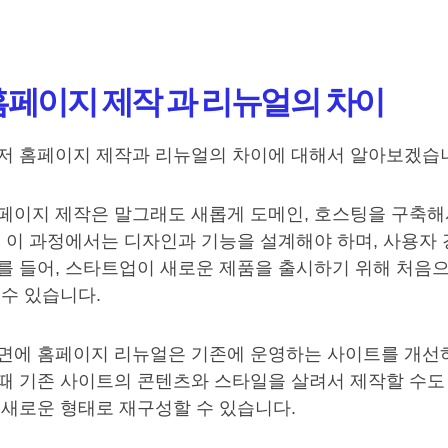
홈페이지 제작 과 리뉴얼의 차이
저 홈페이지 제작과 리뉴얼의 차이에 대해서 알아보겠습
페이지 제작은 말그래도 새롭게 도메인, 호스팅을 구축해
. 이 과정에서는 디자인과 기능을 설계해야 하며, 사용자
를 들어, 스타트업이 새로운 제품을 출시하기 위해 처음
 수 있습니다.
면에 홈페이지 리뉴얼은 기존에 운영하는 사이트를 개선하
때 기존 사이트의 콘텐츠와 스타일을 살려서 제작할 수도 
 새로운 형태로 재구성할 수 있습니다.