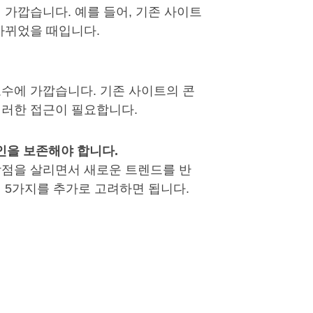
 가깝습니다. 예를 들어, 기존 사이트
바뀌었을 때입니다.
수에 가깝습니다. 기존 사이트의 콘
이러한 접근이 필요합니다.
인을 보존해야 합니다.
강점을 살리면서 새로운 트렌드를 반
 5가지를 추가로 고려하면 됩니다.