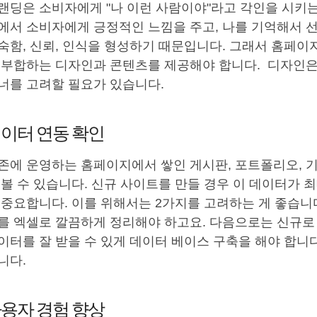
랜딩은 소비자에게 "나 이런 사람이야"라고 각인을 시키
에서 소비자에게 긍정적인 느낌을 주고, 나를 기억해서 선
숙함, 신뢰, 인식을 형성하기 때문입니다. 그래서 홈페이
 부합하는 디자인과 콘텐츠를 제공해야 합니다. 디자인은
너를 고려할 필요가 있습니다.
이터 연동 확인
존에 운영하는 홈페이지에서 쌓인 게시판, 포트폴리오, 
 볼 수 있습니다. 신규 사이트를 만들 경우 이 데이터가
 중요합니다. 이를 위해서는 2가지를 고려하는 게 좋습니
를 엑셀로 깔끔하게 정리해야 하고요. 다음으로는 신규로
이터를 잘 받을 수 있게 데이터 베이스 구축을 해야 합니
니다.
용자 경험 향상