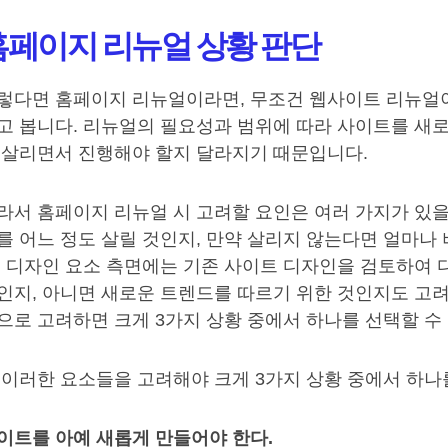
홈페이지 리뉴얼 상황 판단
렇다면 홈페이지 리뉴얼이라면, 무조건 웹사이트 리뉴얼이
고 봅니다. 리뉴얼의 필요성과 범위에 따라 사이트를 새로
 살리면서 진행해야 할지 달라지기 때문입니다.
라서 홈페이지 리뉴얼 시 고려할 요인은 여러 가지가 있을
를 어느 정도 살릴 것인지, 만약 살리지 않는다면 얼마나
. 디자인 요소 측면에는 기존 사이트 디자인을 검토하여 
인지, 아니면 새로운 트렌드를 따르기 위한 것인지도 고려
으로 고려하면 크게 3가지 상황 중에서 하나를 선택할 수
 이러한 요소들을 고려해야 크게 3가지 상황 중에서 하나
이트를 아예 새롭게 만들어야 한다.