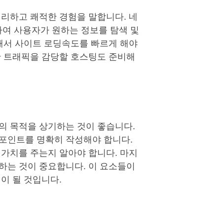
리하고 쾌적한 경험을 말합니다. 네
여 사용자가 원하는 정보를 탐색 및
해서 사이트 로딩속도를 빠르게 해야
한 트래픽을 감당할 호스팅도 준비해
의 목적을 상기하는 것이 좋습니다.
포인트를 명확히 작성해야 합니다.
가치를 주는지 알아야 합니다. 마지
하는 것이 중요합니다. 이 요소들이
석이 될 것입니다.