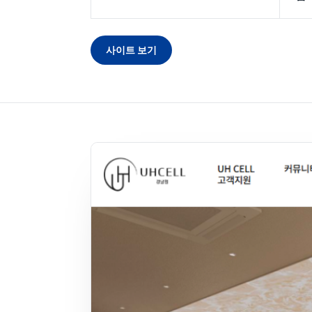
사이트 보기