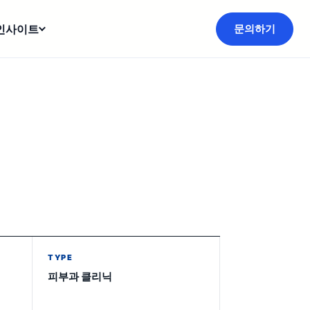
인사이트
문의하기
TYPE
피부과 클리닉