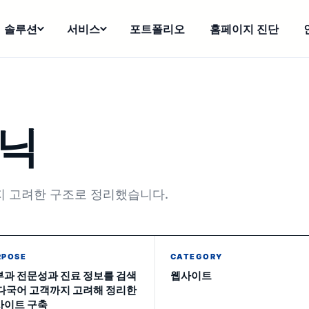
솔루션
서비스
포트폴리오
홈페이지 진단
리닉
지 고려한 구조로 정리했습니다.
RPOSE
CATEGORY
부과 전문성과 진료 정보를 검색
웹사이트
 다국어 고객까지 고려해 정리한
사이트 구축