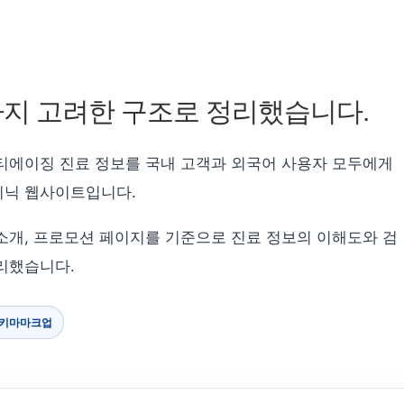
지 고려한 구조로 정리했습니다.
 안티에이징 진료 정보를 국내 고객과 외국어 사용자 모두에게
리닉 웹사이트입니다.
병원 소개, 프로모션 페이지를 기준으로 진료 정보의 이해도와 검
리했습니다.
스키마마크업