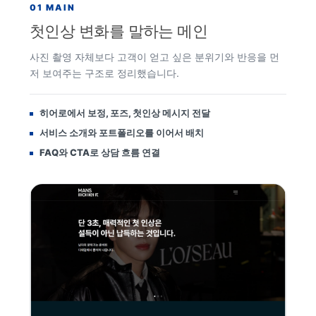
01 MAIN
첫인상 변화를 말하는 메인
사진 촬영 자체보다 고객이 얻고 싶은 분위기와 반응을 먼
저 보여주는 구조로 정리했습니다.
히어로에서 보정, 포즈, 첫인상 메시지 전달
서비스 소개와 포트폴리오를 이어서 배치
FAQ와 CTA로 상담 흐름 연결