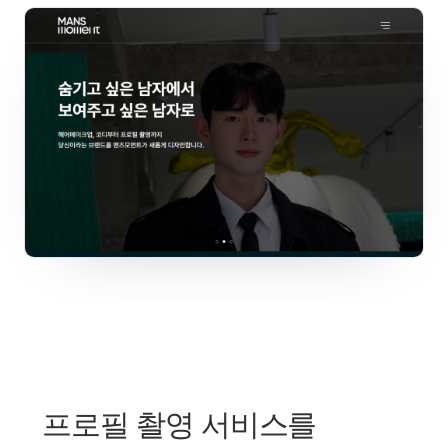
프로필 촬영 서비스를