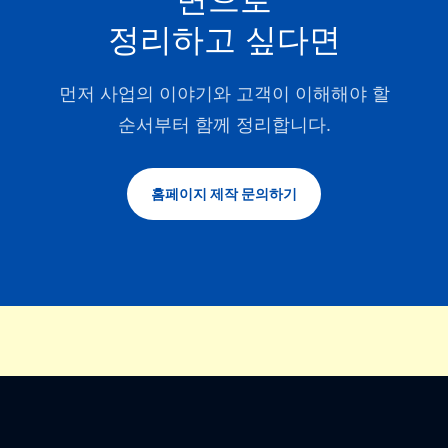
면으로
정리하고 싶다면
먼저 사업의 이야기와 고객이 이해해야 할
순서부터 함께 정리합니다.
홈페이지 제작 문의하기