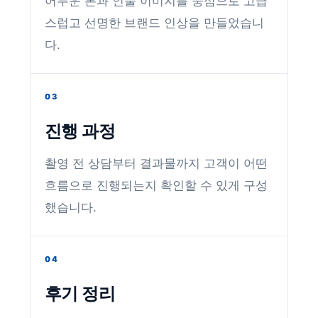
어두운 톤과 인물 이미지를 중심으로 고급
스럽고 선명한 브랜드 인상을 만들었습니
다.
03
진행 과정
촬영 전 상담부터 결과물까지 고객이 어떤
흐름으로 진행되는지 확인할 수 있게 구성
했습니다.
04
후기 정리