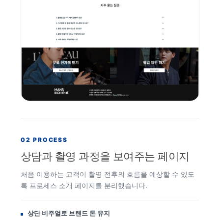
02 PROCESS
상담과 촬영 과정을 보여주는 페이지
처음 이용하는 고객이 촬영 전후의 흐름을 예상할 수 있도
록 프로세스 소개 페이지를 분리했습니다.
상단 비주얼로 브랜드 톤 유지