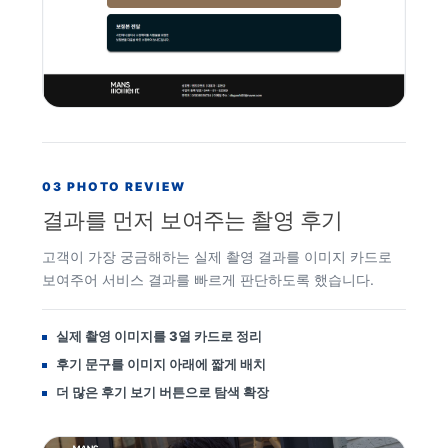
03 PHOTO REVIEW
결과를 먼저 보여주는 촬영 후기
고객이 가장 궁금해하는 실제 촬영 결과를 이미지 카드로
보여주어 서비스 결과를 빠르게 판단하도록 했습니다.
실제 촬영 이미지를 3열 카드로 정리
후기 문구를 이미지 아래에 짧게 배치
더 많은 후기 보기 버튼으로 탐색 확장