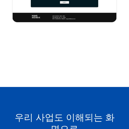
우리 사업도 이해되는 화