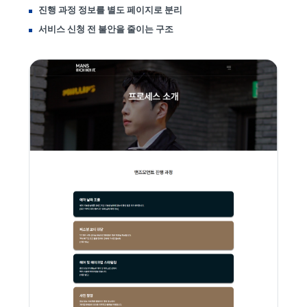
진행 과정 정보를 별도 페이지로 분리
서비스 신청 전 불안을 줄이는 구조