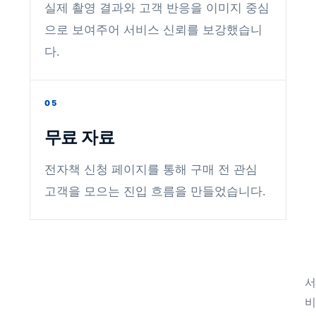
실제 촬영 결과와 고객 반응을 이미지 중심
으로 보여주어 서비스 신뢰를 보강했습니
다.
05
무료 자료
전자책 신청 페이지를 통해 구매 전 관심
고객을 모으는 진입 흐름을 만들었습니다.
서
비