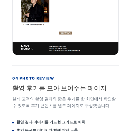
04 PHOTO REVIEW
촬영 후기를 모아 보여주는 페이지
실제 고객의 촬영 결과와 짧은 후기를 한 화면에서 확인할
수 있도록 후기 콘텐츠를 별도 페이지로 구성했습니다.
촬영 결과 이미지를 카드형 그리드로 배치
후기 문구를 이미지와 함께 짧게 노출