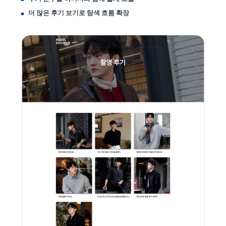
더 많은 후기 보기로 탐색 흐름 확장