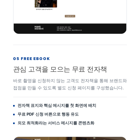
05 FREE EBOOK
관심 고객을 모으는 무료 전자책
바로 촬영을 신청하지 않는 고객도 전자책을 통해 브랜드와
접점을 만들 수 있도록 별도 신청 페이지를 구성했습니다.
전자책 표지와 핵심 메시지를 첫 화면에 배치
무료 PDF 신청 버튼으로 행동 유도
외모 최적화라는 서비스 메시지를 콘텐츠화