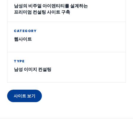
남성의 비주얼 아이덴티티를 설계하는
프리미엄 컨설팅 사이트 구축
CATEGORY
웹사이트
TYPE
남성 이미지 컨설팅
사이트 보기