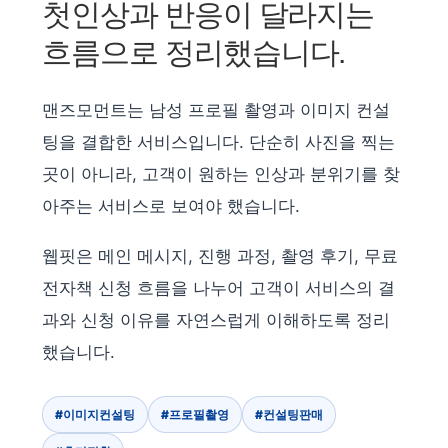
첫인상과 반응이 달라지는
흐름으로 정리했습니다.
맨즈모먼트는 남성 프로필 촬영과 이미지 컨설
팅을 결합한 서비스입니다. 단순히 사진을 찍는
곳이 아니라, 고객이 원하는 인상과 분위기를 찾
아주는 서비스로 보여야 했습니다.
웹핏은 메인 메시지, 진행 과정, 촬영 후기, 무료
전자책 신청 흐름을 나누어 고객이 서비스의 결
과와 신청 이유를 자연스럽게 이해하도록 정리
했습니다.
#이미지컨설팅
#프로필촬영
#컨설팅판매